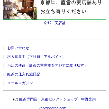
京都 実店舗
|
お問い合わせ
|
求人募集中（正社員・アルバイト）
|
当店の使命「紅茶の主導権をアジアに取り戻す」
|
紅茶の仕入れ旅日記
|
メールマガジン
(C)
紅茶専門店 京都セレクトショップ 中野光崇
verygoodtea.com