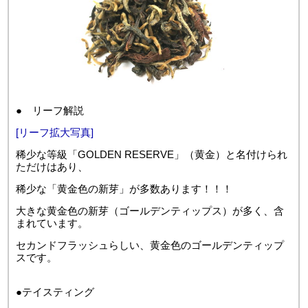
● リーフ解説
[リーフ拡大写真]
稀少な等級「GOLDEN RESERVE」（黄金）と名付けられ
ただけはあり、
稀少な「黄金色の新芽」が多数あります！！！
大きな黄金色の新芽（ゴールデンティップス）が多く、含
まれています。
セカンドフラッシュらしい、黄金色のゴールデンティップ
スです。
●テイスティング