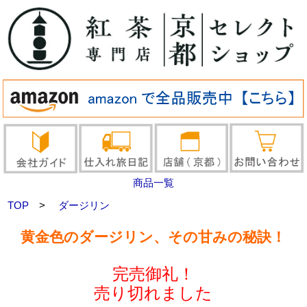
商品一覧
TOP
>
ダージリン
黄金色のダージリン、その甘みの秘訣！
完売御礼！
売り切れました