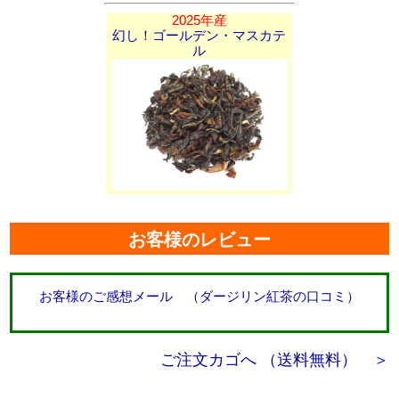
2025年産
幻し！ゴールデン・マスカテ
ル
お客様のレビュー
お客様のご感想メール （ダージリン紅茶の口コミ）
ご注文カゴへ （送料無料） ＞