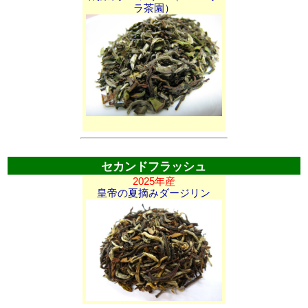
ラ茶園）
セカンドフラッシュ
2025年産
皇帝の夏摘みダージリン