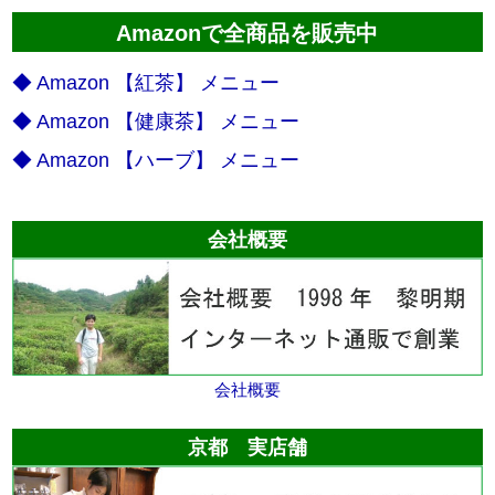
Amazonで全商品を販売中
◆ Amazon 【紅茶】 メニュー
◆ Amazon 【健康茶】 メニュー
◆ Amazon 【ハーブ】 メニュー
会社概要
会社概要
京都 実店舗