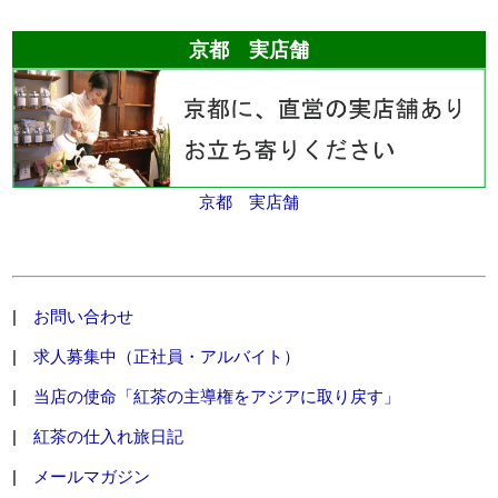
京都 実店舗
京都 実店舗
|
お問い合わせ
|
求人募集中（正社員・アルバイト）
|
当店の使命「紅茶の主導権をアジアに取り戻す」
|
紅茶の仕入れ旅日記
|
メールマガジン