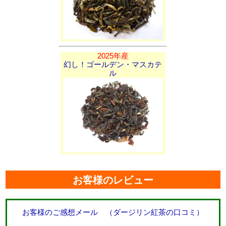
2025年産
幻し！ゴールデン・マスカテ
ル
お客様のレビュー
お客様のご感想メール （ダージリン紅茶の口コミ）