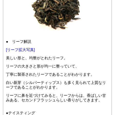
● リーフ解説
[リーフ拡大写真]
美しい形と、均整がとれたリーフ。
リーフの大きさと形が均一に整っていて、
丁寧に製茶されたリーフであることがわかります。
白い新芽（シルバーティップス）も多く見られて上質なリ
ーフであることがわかります。
リーフに鼻を近づけてみると、リーフからは、香ばしい甘
みある、セカンドフラッシュらしい香りがしてきます。
●テイスティング