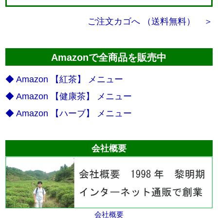
ご注文カゴへ （送料無料） ＞
Amazonで全商品を販売中
◆ Amazon 【紅茶】 メニュー
◆ Amazon 【健康茶】 メニュー
◆ Amazon 【ハーブ】 メニュー
会社概要
会社概要