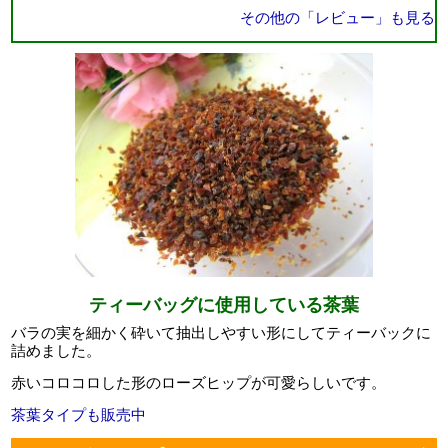
その他の「レビュー」も見る
ティーバッグに使用している茶葉
バラの実を細かく砕いて抽出しやすい形にしてティーバックに
詰めました。
赤いコロコロした形のローズヒップが可愛らしいです。
茶葉タイプも販売中