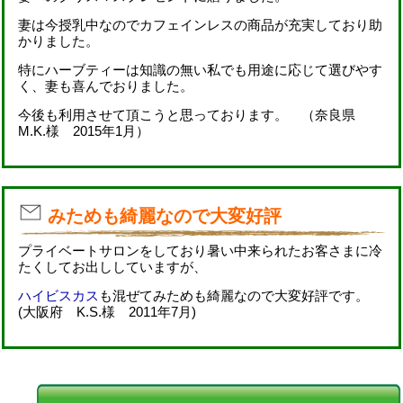
妻は今授乳中なのでカフェインレスの商品が充実しており助
かりました。
特にハーブティーは知識の無い私でも用途に応じて選びやす
く、妻も喜んでおりました。
今後も利用させて頂こうと思っております。 （奈良県
M.K.様 2015年1月）
みためも綺麗なので大変好評
プライベートサロンをしており暑い中来られたお客さまに冷
たくしてお出ししていますが、
ハイビスカス
も混ぜてみためも綺麗なので大変好評です。
(大阪府 K.S.様 2011年7月)