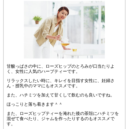
甘酸っぱさの中に、ローズヒップのとろみが口当たりよ
く、女性に人気のハーブティーです。
リラックスしたい時に、キレイを目指す女性に、妊婦さ
ん・授乳中のママにもオススメです。
また、ハチミツを加えて甘くして飲むのも良いですね。
ほっこりと落ち着きます＾＾
また、ローズヒップティーを淹れた後の茶殻にハチミツを
混ぜて食べたり、ジャムを作ったりするのもオススメで
す。