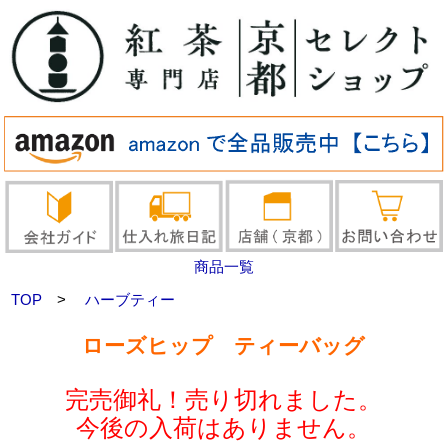
商品一覧
TOP
>
ハーブティー
ローズヒップ ティーバッグ
完売御礼！売り切れました。
今後の入荷はありません。