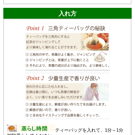
入れ方
ティーバッグを入れて、1分～1分