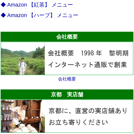
◆ Amazon 【紅茶】 メニュー
◆ Amazon 【ハーブ】 メニュー
会社概要
会社概要
京都 実店舗