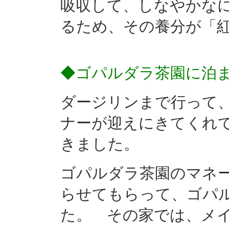
吸収して、しなやかな
るため、その養分が「
◆ゴパルダラ茶園に泊
ダージリンまで行って
ナーが迎えにきてくれ
きました。
ゴパルダラ茶園のマネ
らせてもらって、ゴパ
た。 その家では、メ