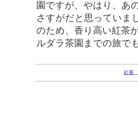
園ですが、やはり、あ
さすがだと思っていま
のため、香り高い紅茶
ルダラ茶園までの旅で
紅茶