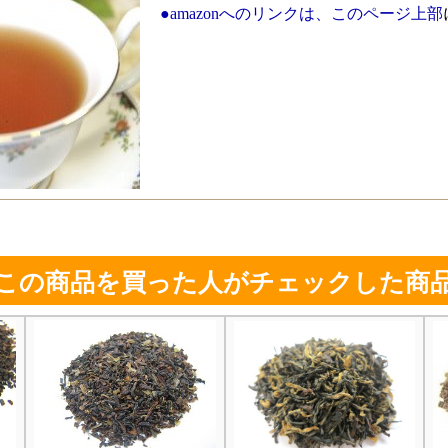
●amazonへのリンクは、このページ上部
この商品を買った人がチェックした商