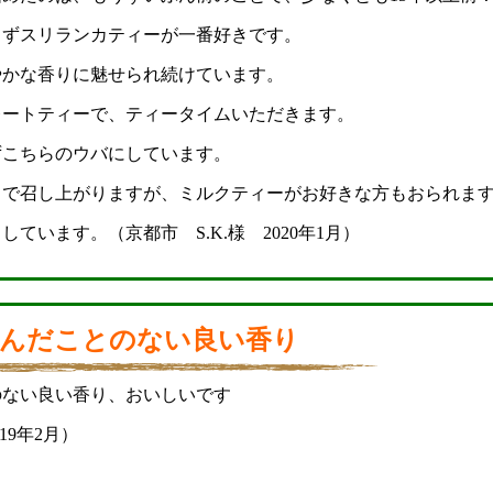
らずスリランカティーが一番好きです。
やかな香りに魅せられ続けています。
レートティーで、ティータイムいただきます。
ずこちらのウバにしています。
トで召し上がりますが、ミルクティーがお好きな方もおられま
ています。（京都市 S.K.様 2020年1月）
んだことのない良い香り
のない良い香り、おいしいです
19年2月）