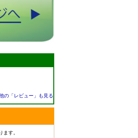
他の「レビュー」も見る
おります。