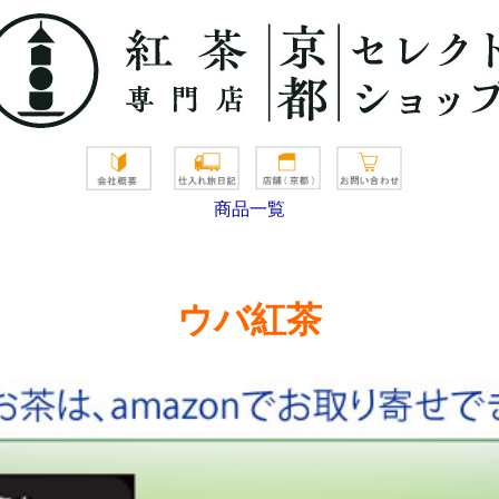
商品一覧
ウバ紅茶