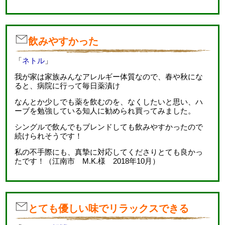
飲みやすかった
「
ネトル
」
我が家は家族みんなアレルギー体質なので、春や秋にな
ると、病院に行って毎日薬漬け
なんとか少しでも薬を飲むのを、なくしたいと思い、ハ
ーブを勉強している知人に勧められ買ってみました。
シングルで飲んでもブレンドしても飲みやすかったので
続けられそうです！
私の不手際にも、真摯に対応してくださりとても良かっ
たです！（江南市 M.K.様 2018年10月）
とても優しい味でリラックスできる