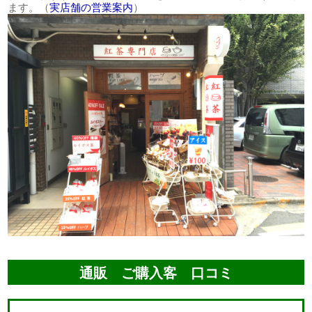
ます。（
実店舗の営業案内
）
通販 ご購入客 口コミ