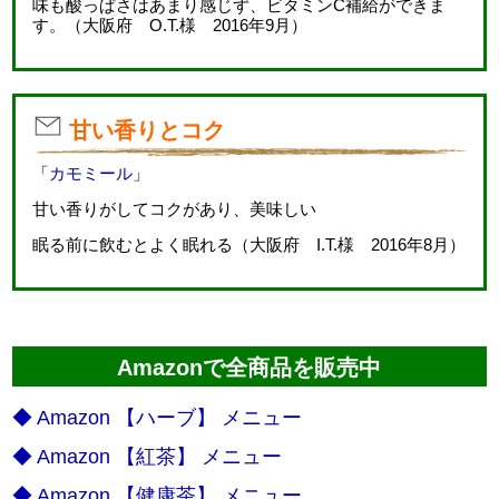
味も酸っぱさはあまり感じず、ビタミンC補給ができま
す。（大阪府 O.T.様 2016年9月）
甘い香りとコク
「
カモミール
」
甘い香りがしてコクがあり、美味しい
眠る前に飲むとよく眠れる（大阪府 I.T.様 2016年8月）
Amazonで全商品を販売中
◆ Amazon 【ハーブ】 メニュー
◆ Amazon 【紅茶】 メニュー
◆ Amazon 【健康茶】 メニュー