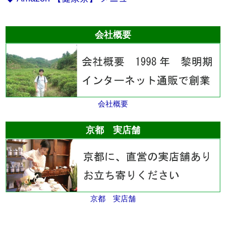
会社概要
会社概要
京都 実店舗
京都 実店舗