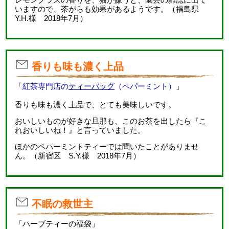
いますので、茶がらも効果があるようです。（福島県
Y.H.様 2018年7月）
香りも味も濃く上品
「
紅茶専門店の
ティーバッグ
（ペパーミント）
」
香りも味も濃く上品で、とても美味しいです。
おいしいものが好きな旦那も、このお茶を出したら『こ
れおいしいね！』と言っていました。
ほかのペパーミントティーでは聞いたことがありませ
ん。（新宿区 S.Y.様 2018年7月）
不眠の救世主
「ハーブティーの福袋」