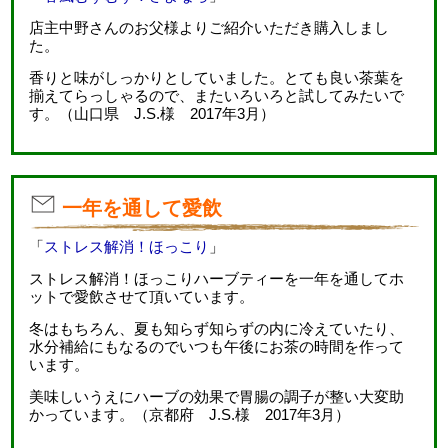
店主中野さんのお父様よりご紹介いただき購入しまし
た。
香りと味がしっかりとしていました。とても良い茶葉を
揃えてらっしゃるので、またいろいろと試してみたいで
す。（山口県 J.S.様 2017年3月）
一年を通して愛飲
「
ストレス解消！ほっこり
」
ストレス解消！ほっこりハーブティーを一年を通してホ
ットで愛飲させて頂いています。
冬はもちろん、夏も知らず知らずの内に冷えていたり、
水分補給にもなるのでいつも午後にお茶の時間を作って
います。
美味しいうえにハーブの効果で胃腸の調子が整い大変助
かっています。（京都府 J.S.様 2017年3月）