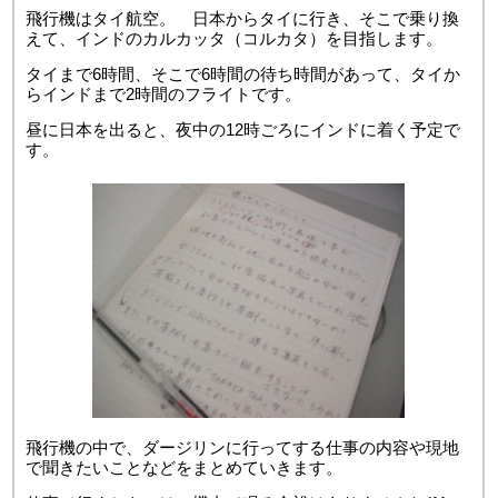
飛行機はタイ航空。 日本からタイに行き、そこで乗り換
えて、インドのカルカッタ（コルカタ）を目指します。
タイまで6時間、そこで6時間の待ち時間があって、タイか
らインドまで2時間のフライトです。
昼に日本を出ると、夜中の12時ごろにインドに着く予定で
す。
飛行機の中で、ダージリンに行ってする仕事の内容や現地
で聞きたいことなどをまとめていきます。