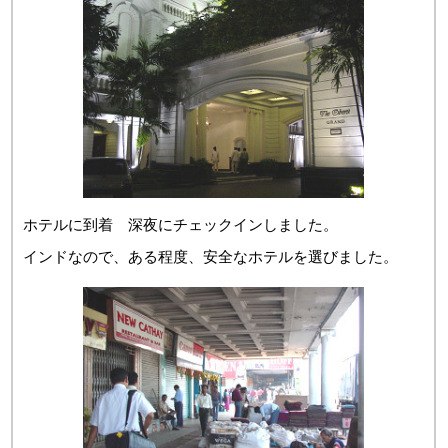
ホテルに到着 深夜にチェックインしました。
インドなので、ある程度、安全なホテルを選びました。