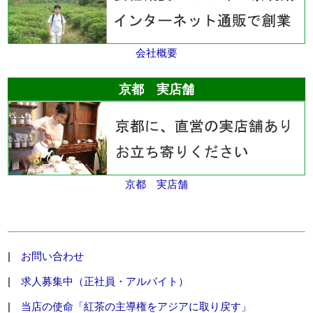
会社概要
京都 実店舗
京都 実店舗
|
お問い合わせ
|
求人募集中（正社員・アルバイト）
|
当店の使命「紅茶の主導権をアジアに取り戻す」