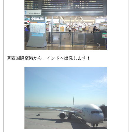
関西国際空港から、インドへ出発します！