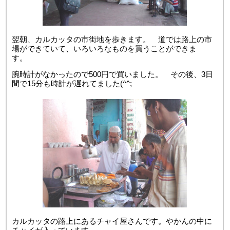
翌朝、カルカッタの市街地を歩きます。 道では路上の市
場ができていて、いろいろなものを買うことができま
す。
腕時計がなかったので500円で買いました。 その後、3日
間で15分も時計が遅れてました(^^;
カルカッタの路上にあるチャイ屋さんです。やかんの中に