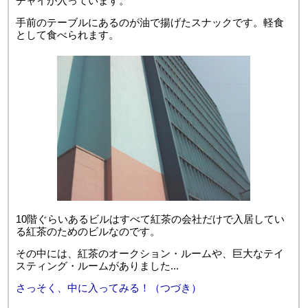
チャイが入っています。
手前のテーブルにあるのが油で揚げたスナックです。軽食
として食べられます。
10階ぐらいあるビルはすべて紅茶の会社だけで入居してい
る紅茶のためのビルなのです。
その中には、紅茶のオークション・ルームや、巨大なテイ
スティング・ルームがありました...
さっそく、中に入ってみる！（つづき）