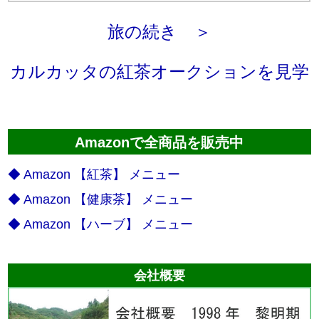
旅の続き ＞
カルカッタの紅茶オークションを見学
Amazonで全商品を販売中
◆ Amazon 【紅茶】 メニュー
◆ Amazon 【健康茶】 メニュー
◆ Amazon 【ハーブ】 メニュー
会社概要