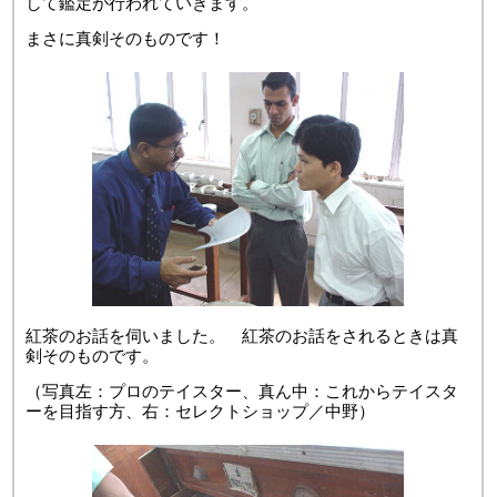
して鑑定が行われていきます。
まさに真剣そのものです！
紅茶のお話を伺いました。 紅茶のお話をされるときは真
剣そのものです。
（写真左：プロのテイスター、真ん中：これからテイスタ
ーを目指す方、右：セレクトショップ／中野）