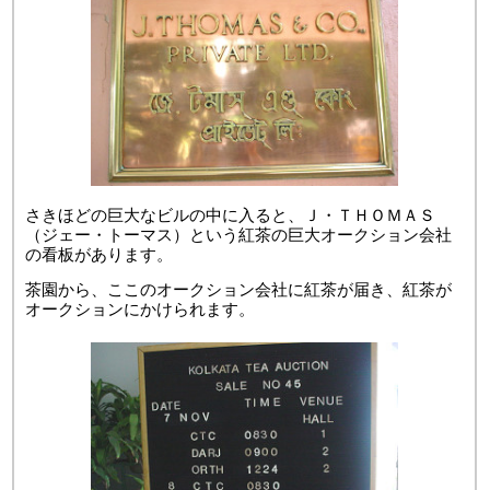
さきほどの巨大なビルの中に入ると、Ｊ・ＴＨＯＭＡＳ
（ジェー・トーマス）という紅茶の巨大オークション会社
の看板があります。
茶園から、ここのオークション会社に紅茶が届き、紅茶が
オークションにかけられます。