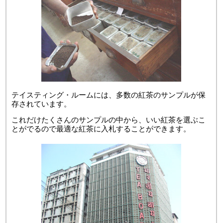
テイスティング・ルームには、多数の紅茶のサンプルが保
存されています。
これだけたくさんのサンプルの中から、いい紅茶を選ぶこ
とがでるので最適な紅茶に入札することができます。