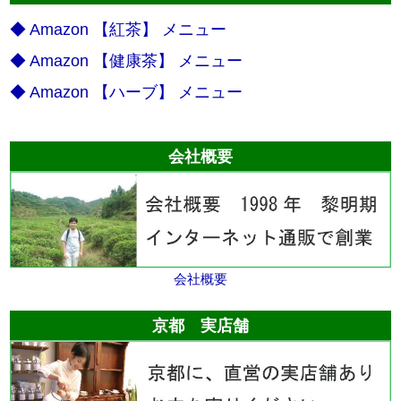
◆ Amazon 【紅茶】 メニュー
◆ Amazon 【健康茶】 メニュー
◆ Amazon 【ハーブ】 メニュー
会社概要
会社概要
京都 実店舗