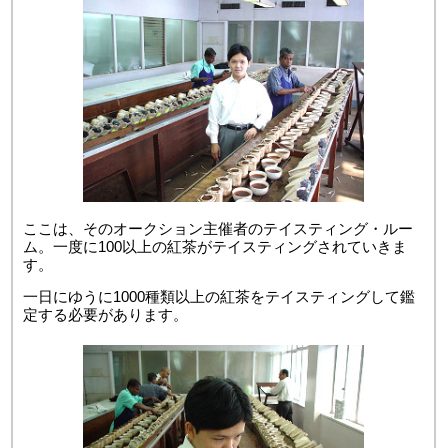
ここは、そのオークション主催者のテイスティング・ルー
ム。一度に100以上の紅茶がテイスティングされていきま
す。
一日にゆうに1000種類以上の紅茶をテイスティングして鑑
定する必要があります。