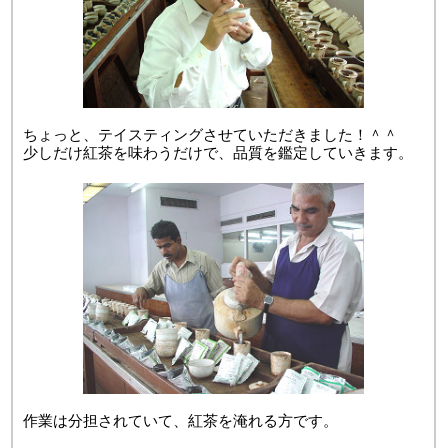
ちょっと、テイスティングさせていただきました！＾＾
少しだけ紅茶を味わうだけで、品質を鑑定していきます。
作業は分担されていて、紅茶を淹れる方です。