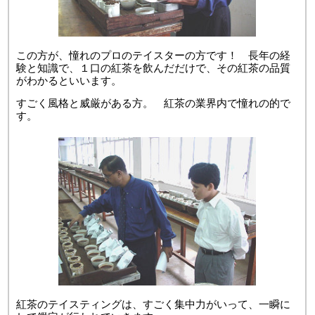
この方が、憧れのプロのテイスターの方です！ 長年の経
験と知識で、１口の紅茶を飲んだだけで、その紅茶の品質
がわかるといいます。
すごく風格と威厳がある方。 紅茶の業界内で憧れの的で
す。
紅茶のテイスティングは、すごく集中力がいって、一瞬に