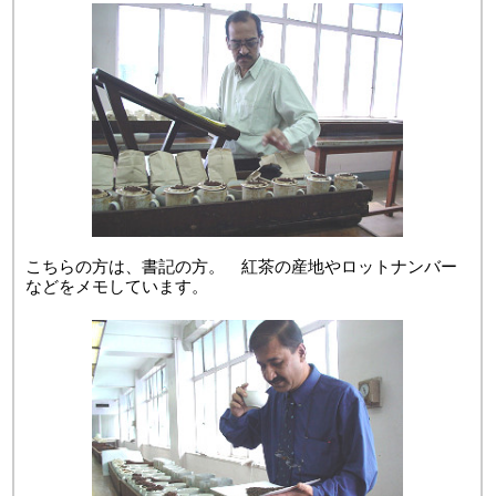
こちらの方は、書記の方。 紅茶の産地やロットナンバー
などをメモしています。